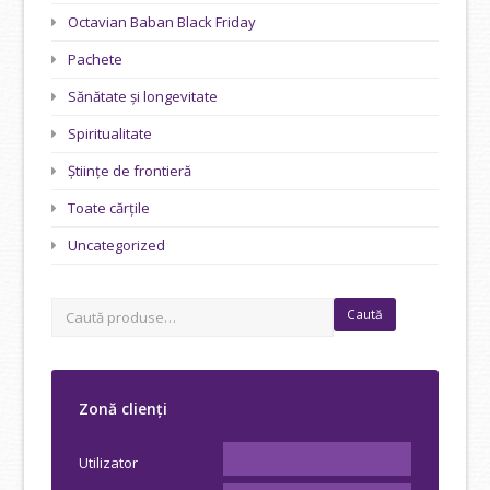
Octavian Baban Black Friday
Pachete
Sănătate și longevitate
Spiritualitate
Științe de frontieră
Toate cărțile
Uncategorized
Caută
Zonă clienți
Utilizator