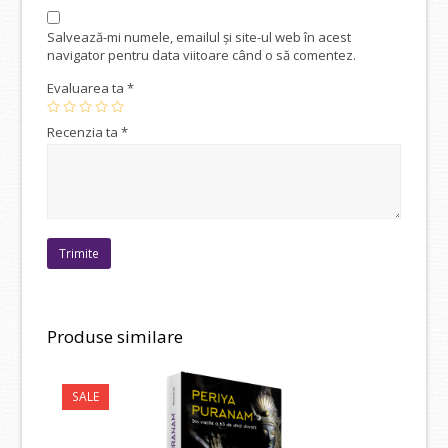
Salvează-mi numele, emailul și site-ul web în acest
navigator pentru data viitoare când o să comentez.
Evaluarea ta
*
Recenzia ta
*
Produse similare
SALE