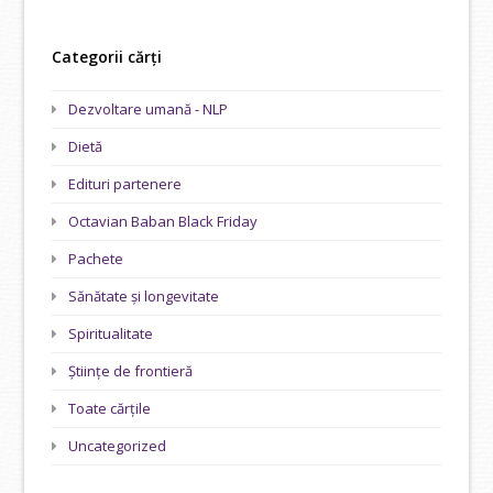
Categorii cărți
Dezvoltare umană - NLP
Dietă
Edituri partenere
Octavian Baban Black Friday
Pachete
Sănătate și longevitate
Spiritualitate
Științe de frontieră
Toate cărțile
Uncategorized