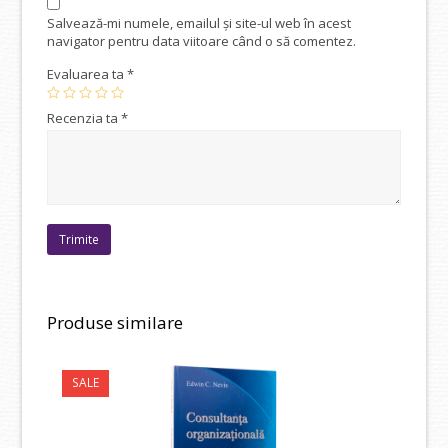
Salvează-mi numele, emailul și site-ul web în acest
navigator pentru data viitoare când o să comentez.
Evaluarea ta
*
Recenzia ta
*
Produse similare
SALE