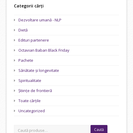
Categorii cărți
Dezvoltare umană - NLP
Dietă
Edituri partenere
Octavian Baban Black Friday
Pachete
Sănătate și longevitate
Spiritualitate
Științe de frontieră
Toate cărțile
Uncategorized
Caută