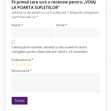
Fii primul care scrii o recenzie pentru „VOIAJ
LA POARTA SUFLETELOR”
Adresa ta de email nu va fi publicată.
Câmpurile obligatorii
sunt marcate cu
*
Nume
*
Email
*
Salvează-mi numele, emailul și site-ul web în acest
navigator pentru data viitoare când o să comentez.
Evaluarea ta
*
Recenzia ta
*