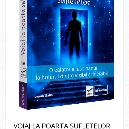
VOIAJ LA POARTA SUFLETELOR